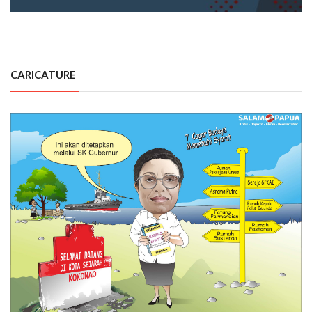
CARICATURE