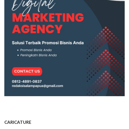
CARICATURE