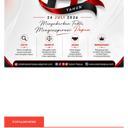
POPULAR NEWS