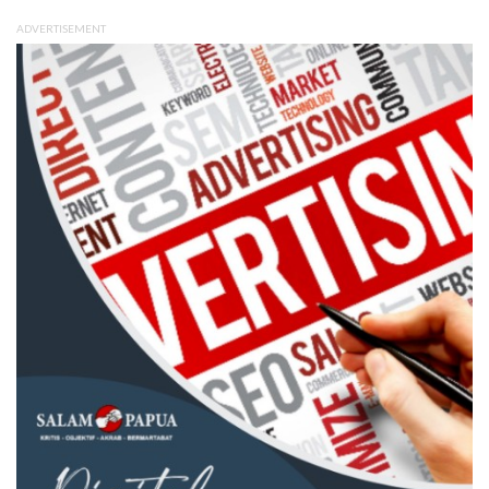
ADVERTISEMENT