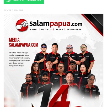
ADVERTISEMENT