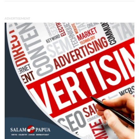
ADVERTISEMENT