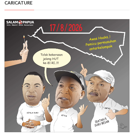
CARICATURE