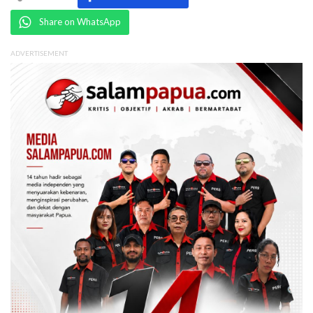
Share on WhatsApp
ADVERTISEMENT