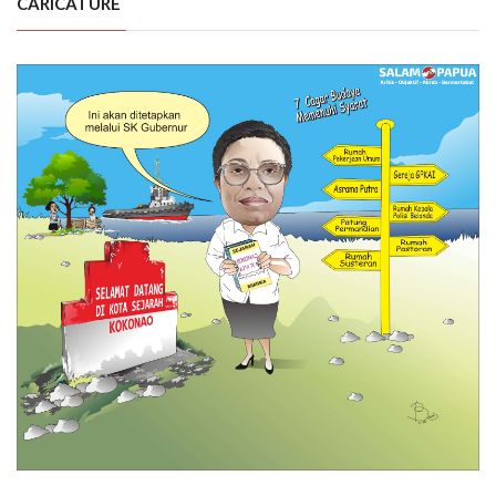
CARICATURE