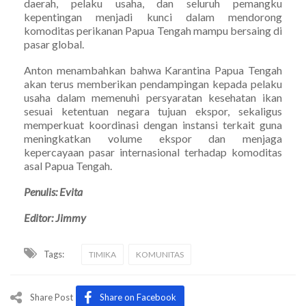
daerah, pelaku usaha, dan seluruh pemangku
kepentingan menjadi kunci dalam mendorong
komoditas perikanan Papua Tengah mampu bersaing di
pasar global.
Anton menambahkan bahwa Karantina Papua Tengah
akan terus memberikan pendampingan kepada pelaku
usaha dalam memenuhi persyaratan kesehatan ikan
sesuai ketentuan negara tujuan ekspor, sekaligus
memperkuat koordinasi dengan instansi terkait guna
meningkatkan volume ekspor dan menjaga
kepercayaan pasar internasional terhadap komoditas
asal Papua Tengah.
Penulis: Evita
Editor: Jimmy
Tags:
TIMIKA
KOMUNITAS
Share Post
Share on Facebook