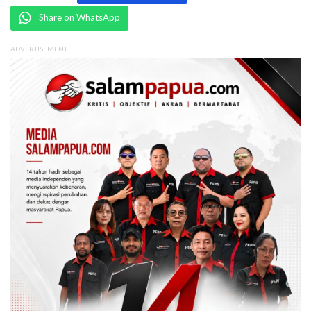
Share on WhatsApp
ADVERTISEMENT