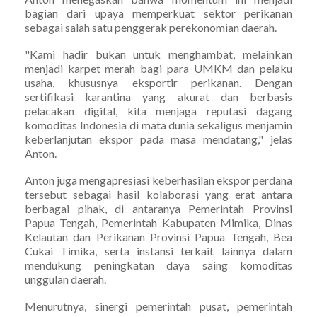
bagian dari upaya memperkuat sektor perikanan
sebagai salah satu penggerak perekonomian daerah.
"Kami hadir bukan untuk menghambat, melainkan
menjadi karpet merah bagi para UMKM dan pelaku
usaha, khususnya eksportir perikanan. Dengan
sertifikasi karantina yang akurat dan berbasis
pelacakan digital, kita menjaga reputasi dagang
komoditas Indonesia di mata dunia sekaligus menjamin
keberlanjutan ekspor pada masa mendatang," jelas
Anton.
Anton juga mengapresiasi keberhasilan ekspor perdana
tersebut sebagai hasil kolaborasi yang erat antara
berbagai pihak, di antaranya Pemerintah Provinsi
Papua Tengah, Pemerintah Kabupaten Mimika, Dinas
Kelautan dan Perikanan Provinsi Papua Tengah, Bea
Cukai Timika, serta instansi terkait lainnya dalam
mendukung peningkatan daya saing komoditas
unggulan daerah.
Menurutnya, sinergi pemerintah pusat, pemerintah