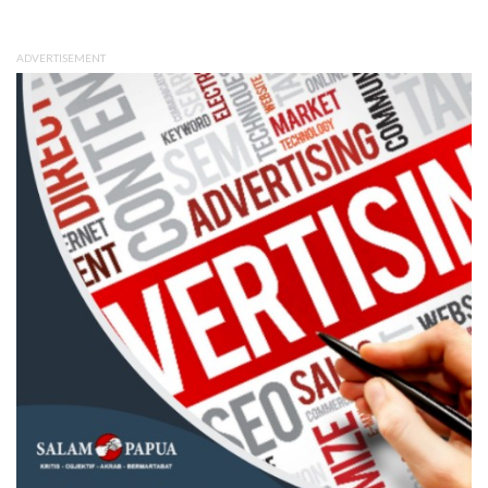
ADVERTISEMENT