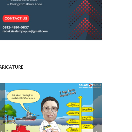
ARICATURE