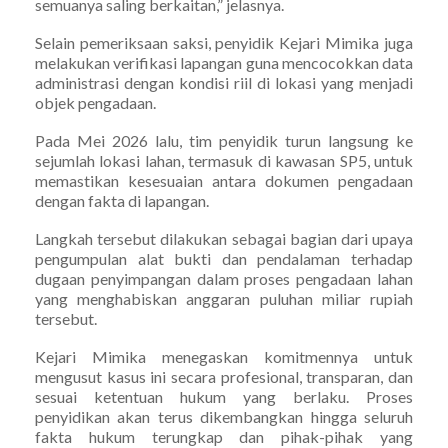
semuanya saling berkaitan,” jelasnya.
Selain pemeriksaan saksi, penyidik Kejari Mimika juga
melakukan verifikasi lapangan guna mencocokkan data
administrasi dengan kondisi riil di lokasi yang menjadi
objek pengadaan.
Pada Mei 2026 lalu, tim penyidik turun langsung ke
sejumlah lokasi lahan, termasuk di kawasan SP5, untuk
memastikan kesesuaian antara dokumen pengadaan
dengan fakta di lapangan.
Langkah tersebut dilakukan sebagai bagian dari upaya
pengumpulan alat bukti dan pendalaman terhadap
dugaan penyimpangan dalam proses pengadaan lahan
yang menghabiskan anggaran puluhan miliar rupiah
tersebut.
Kejari Mimika menegaskan komitmennya untuk
mengusut kasus ini secara profesional, transparan, dan
sesuai ketentuan hukum yang berlaku. Proses
penyidikan akan terus dikembangkan hingga seluruh
fakta hukum terungkap dan pihak-pihak yang