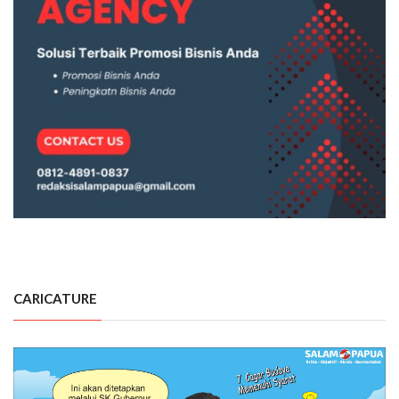
CARICATURE