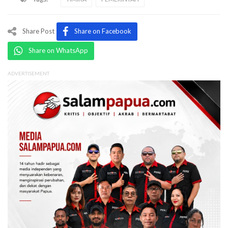
Share Post
Share on Facebook
Share on WhatsApp
ADVERTISEMENT