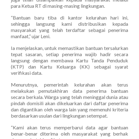
para Ketua RT di masing-masing lingkungan.
“Bantuan baru tiba di kantor kelurahan hari ini,
sehingga langsung kami distribusikan kepada
masyarakat yang telah terdaftar sebagai penerima
manfaat,” ujar Leni.
Ia menjelaskan, untuk memastikan bantuan tersalurkan
tepat sasaran, setiap penerima wajib hadir secara
langsung dengan membawa Kartu Tanda Penduduk
(KTP) dan Kartu Keluarga (KK) sebagai syarat
verifikasi data.
Menurutnya, pemerintah kelurahan akan terus
melakukan pemutakhiran data penerima bantuan
secara berkala. Warga yang telah meninggal dunia atau
pindah domisili akan dikeluarkan dari daftar penerima
dan digantikan oleh warga lain yang memenuhi kriteria
berdasarkan usulan dari lingkungan setempat.
“Kami akan terus memperbarui data agar bantuan
benar-benar diterima oleh masyarakat yang berhak