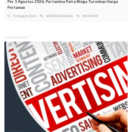
Per 1 Agustus 2026, Pertamina Patra Niaga Turunkan Harga
Pertamax
01 August 2026
BERITA NASIONAL
EKONOMI
ADVERTISEMENT