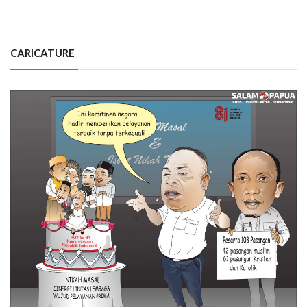
CARICATURE