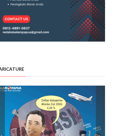
ARICATURE