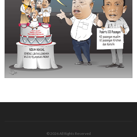
© 2026 All Rights Reserved