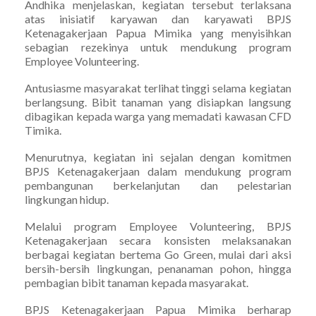
Andhika menjelaskan, kegiatan tersebut terlaksana
atas inisiatif karyawan dan karyawati BPJS
Ketenagakerjaan Papua Mimika yang menyisihkan
sebagian rezekinya untuk mendukung program
Employee Volunteering.
Antusiasme masyarakat terlihat tinggi selama kegiatan
berlangsung. Bibit tanaman yang disiapkan langsung
dibagikan kepada warga yang memadati kawasan CFD
Timika.
Menurutnya, kegiatan ini sejalan dengan komitmen
BPJS Ketenagakerjaan dalam mendukung program
pembangunan berkelanjutan dan pelestarian
lingkungan hidup.
Melalui program Employee Volunteering, BPJS
Ketenagakerjaan secara konsisten melaksanakan
berbagai kegiatan bertema Go Green, mulai dari aksi
bersih-bersih lingkungan, penanaman pohon, hingga
pembagian bibit tanaman kepada masyarakat.
BPJS Ketenagakerjaan Papua Mimika berharap