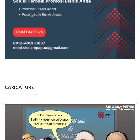
CARICATURE