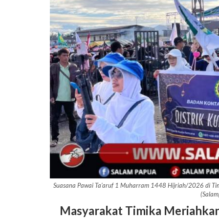
Suasana Pawai Ta’aruf 1 Muharram 1448 Hijriah/2026 di Tim
(Salam
Masyarakat Timika Meriahkan