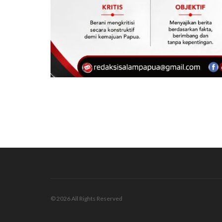
© 2026 All Rights Reserved