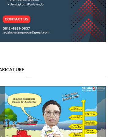
ARICATURE