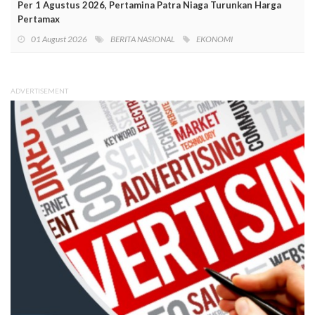
Per 1 Agustus 2026, Pertamina Patra Niaga Turunkan Harga
Pertamax
01 August 2026
BERITA NASIONAL
EKONOMI
ADVERTISEMENT