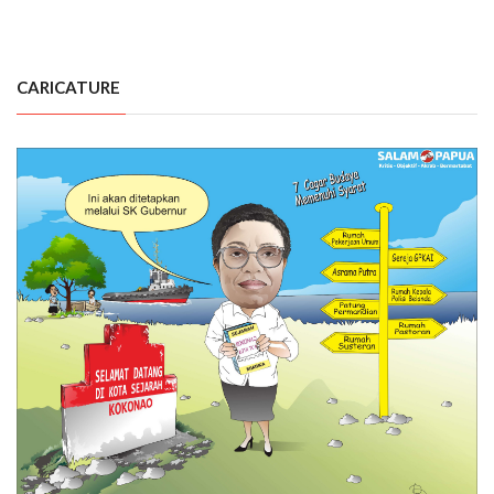
CARICATURE