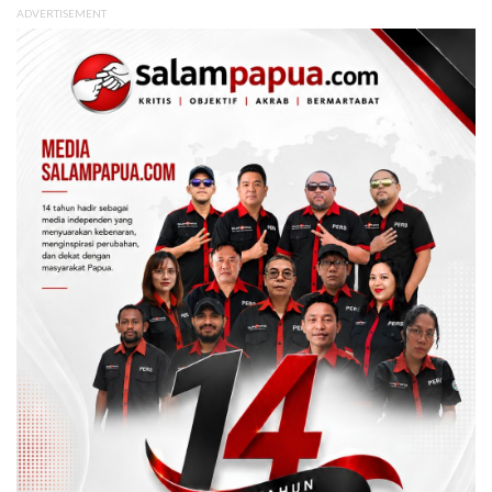
ADVERTISEMENT