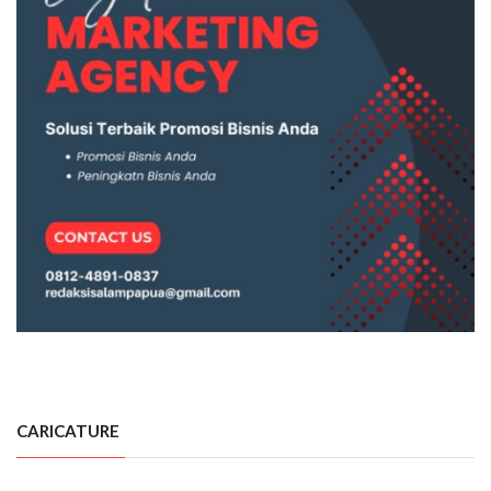
CARICATURE