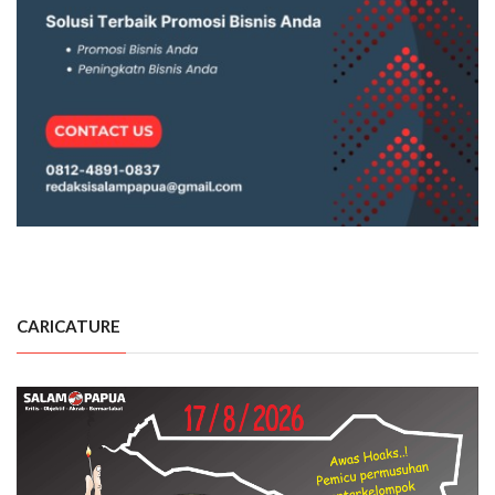
CARICATURE