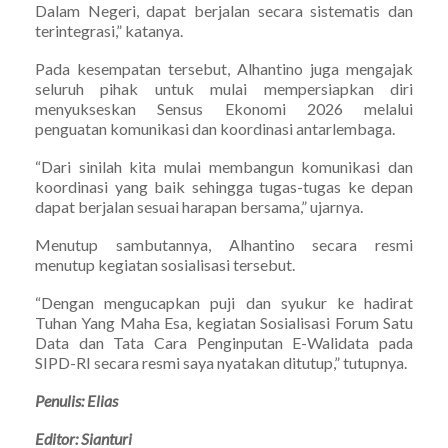
Dalam Negeri, dapat berjalan secara sistematis dan
terintegrasi,” katanya.
Pada kesempatan tersebut, Alhantino juga mengajak
seluruh pihak untuk mulai mempersiapkan diri
menyukseskan Sensus Ekonomi 2026 melalui
penguatan komunikasi dan koordinasi antarlembaga.
“Dari sinilah kita mulai membangun komunikasi dan
koordinasi yang baik sehingga tugas-tugas ke depan
dapat berjalan sesuai harapan bersama,” ujarnya.
Menutup sambutannya, Alhantino secara resmi
menutup kegiatan sosialisasi tersebut.
“Dengan mengucapkan puji dan syukur ke hadirat
Tuhan Yang Maha Esa, kegiatan Sosialisasi Forum Satu
Data dan Tata Cara Penginputan E-Walidata pada
SIPD-RI secara resmi saya nyatakan ditutup,” tutupnya.
Penulis: Elias
Editor: Sianturi