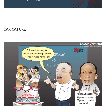
CARICATURE