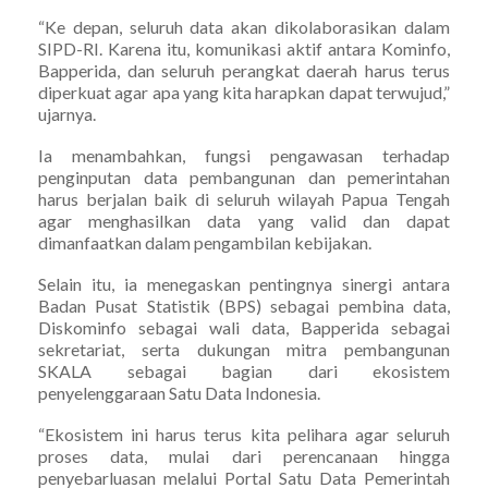
“Ke depan, seluruh data akan dikolaborasikan dalam
SIPD-RI. Karena itu, komunikasi aktif antara Kominfo,
Bapperida, dan seluruh perangkat daerah harus terus
diperkuat agar apa yang kita harapkan dapat terwujud,”
ujarnya.
Ia menambahkan, fungsi pengawasan terhadap
penginputan data pembangunan dan pemerintahan
harus berjalan baik di seluruh wilayah Papua Tengah
agar menghasilkan data yang valid dan dapat
dimanfaatkan dalam pengambilan kebijakan.
Selain itu, ia menegaskan pentingnya sinergi antara
Badan Pusat Statistik (BPS) sebagai pembina data,
Diskominfo sebagai wali data, Bapperida sebagai
sekretariat, serta dukungan mitra pembangunan
SKALA sebagai bagian dari ekosistem
penyelenggaraan Satu Data Indonesia.
“Ekosistem ini harus terus kita pelihara agar seluruh
proses data, mulai dari perencanaan hingga
penyebarluasan melalui Portal Satu Data Pemerintah