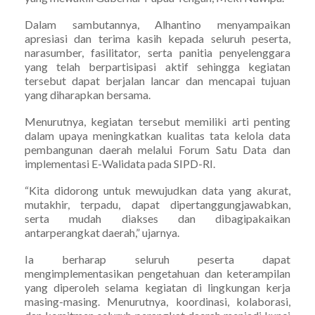
Dalam sambutannya, Alhantino menyampaikan
apresiasi dan terima kasih kepada seluruh peserta,
narasumber, fasilitator, serta panitia penyelenggara
yang telah berpartisipasi aktif sehingga kegiatan
tersebut dapat berjalan lancar dan mencapai tujuan
yang diharapkan bersama.
Menurutnya, kegiatan tersebut memiliki arti penting
dalam upaya meningkatkan kualitas tata kelola data
pembangunan daerah melalui Forum Satu Data dan
implementasi E-Walidata pada SIPD-RI.
“Kita didorong untuk mewujudkan data yang akurat,
mutakhir, terpadu, dapat dipertanggungjawabkan,
serta mudah diakses dan dibagipakaikan
antarperangkat daerah,” ujarnya.
Ia berharap seluruh peserta dapat
mengimplementasikan pengetahuan dan keterampilan
yang diperoleh selama kegiatan di lingkungan kerja
masing-masing. Menurutnya, koordinasi, kolaborasi,