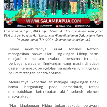
Foto bersama Bupati, Wakil Bupati Mimika dan Forkopimda dan manajemen
PTFI usai pembukaan Hari Lingkungan Hidup di halaman Gedung Eme Neme
Yauware, Jumat (5/6/2026)(Salampapua.com/Sianturi)
Dalam sambutannya, Bupati Johanes Rettob
menegaskan bahwa Hari Lingkungan Hidup harus
menjadi momentum evaluasi bersama terhadap
berbagai persoalan lingkungan yang masih dihadapi
daerah, termasuk pengelolaan sampah yang hingga kini
belum tertangani secara optimal.
Menurutnya, keberhasilan menjaga lingkungan tidak
hanya bergantung pada pemerintah, tetapi
membutuhkan keterlibatan aktif seluruh elemen
masyarakat.
"Hari Lingkungan Hidup bukan sekadar perayaan