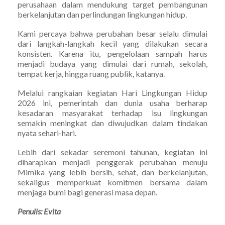
perusahaan dalam mendukung target pembangunan
berkelanjutan dan perlindungan lingkungan hidup.
Kami percaya bahwa perubahan besar selalu dimulai
dari langkah-langkah kecil yang dilakukan secara
konsisten. Karena itu, pengelolaan sampah harus
menjadi budaya yang dimulai dari rumah, sekolah,
tempat kerja, hingga ruang publik, katanya.
Melalui rangkaian kegiatan Hari Lingkungan Hidup
2026 ini, pemerintah dan dunia usaha berharap
kesadaran masyarakat terhadap isu lingkungan
semakin meningkat dan diwujudkan dalam tindakan
nyata sehari-hari.
Lebih dari sekadar seremoni tahunan, kegiatan ini
diharapkan menjadi penggerak perubahan menuju
Mimika yang lebih bersih, sehat, dan berkelanjutan,
sekaligus memperkuat komitmen bersama dalam
menjaga bumi bagi generasi masa depan.
Penulis: Evita