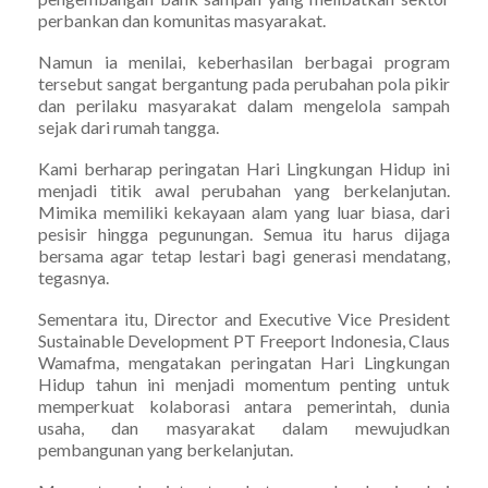
perbankan dan komunitas masyarakat.
Namun ia menilai, keberhasilan berbagai program
tersebut sangat bergantung pada perubahan pola pikir
dan perilaku masyarakat dalam mengelola sampah
sejak dari rumah tangga.
Kami berharap peringatan Hari Lingkungan Hidup ini
menjadi titik awal perubahan yang berkelanjutan.
Mimika memiliki kekayaan alam yang luar biasa, dari
pesisir hingga pegunungan. Semua itu harus dijaga
bersama agar tetap lestari bagi generasi mendatang,
tegasnya.
Sementara itu, Director and Executive Vice President
Sustainable Development PT Freeport Indonesia, Claus
Wamafma, mengatakan peringatan Hari Lingkungan
Hidup tahun ini menjadi momentum penting untuk
memperkuat kolaborasi antara pemerintah, dunia
usaha, dan masyarakat dalam mewujudkan
pembangunan yang berkelanjutan.