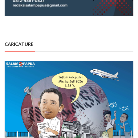
CARICATURE