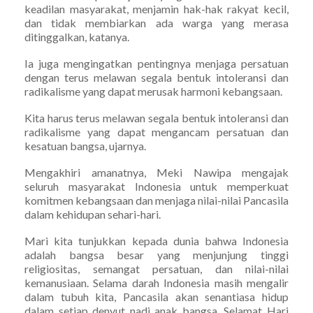
keadilan masyarakat, menjamin hak-hak rakyat kecil,
dan tidak membiarkan ada warga yang merasa
ditinggalkan, katanya.
Ia juga mengingatkan pentingnya menjaga persatuan
dengan terus melawan segala bentuk intoleransi dan
radikalisme yang dapat merusak harmoni kebangsaan.
Kita harus terus melawan segala bentuk intoleransi dan
radikalisme yang dapat mengancam persatuan dan
kesatuan bangsa, ujarnya.
Mengakhiri amanatnya, Meki Nawipa mengajak
seluruh masyarakat Indonesia untuk memperkuat
komitmen kebangsaan dan menjaga nilai-nilai Pancasila
dalam kehidupan sehari-hari.
Mari kita tunjukkan kepada dunia bahwa Indonesia
adalah bangsa besar yang menjunjung tinggi
religiositas, semangat persatuan, dan nilai-nilai
kemanusiaan. Selama darah Indonesia masih mengalir
dalam tubuh kita, Pancasila akan senantiasa hidup
dalam setiap denyut nadi anak bangsa. Selamat Hari