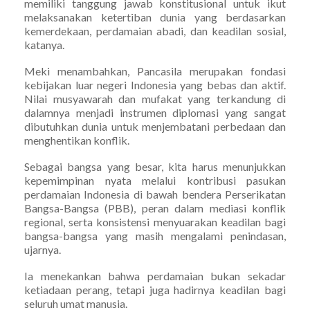
memiliki tanggung jawab konstitusional untuk ikut
melaksanakan ketertiban dunia yang berdasarkan
kemerdekaan, perdamaian abadi, dan keadilan sosial,
katanya.
Meki menambahkan, Pancasila merupakan fondasi
kebijakan luar negeri Indonesia yang bebas dan aktif.
Nilai musyawarah dan mufakat yang terkandung di
dalamnya menjadi instrumen diplomasi yang sangat
dibutuhkan dunia untuk menjembatani perbedaan dan
menghentikan konflik.
Sebagai bangsa yang besar, kita harus menunjukkan
kepemimpinan nyata melalui kontribusi pasukan
perdamaian Indonesia di bawah bendera Perserikatan
Bangsa-Bangsa (PBB), peran dalam mediasi konflik
regional, serta konsistensi menyuarakan keadilan bagi
bangsa-bangsa yang masih mengalami penindasan,
ujarnya.
Ia menekankan bahwa perdamaian bukan sekadar
ketiadaan perang, tetapi juga hadirnya keadilan bagi
seluruh umat manusia.