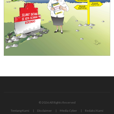
© 2026 All Rights Reserved
Tentang Kami
Disclaimer
Media Cyber
Redaksi Kami