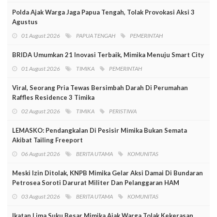
Polda Ajak Warga Jaga Papua Tengah, Tolak Provokasi Aksi 3
Agustus
01 August 2026
PAPUA TENGAH
PEMERINTAH
BRIDA Umumkan 21 Inovasi Terbaik, Mimika Menuju Smart City
01 August 2026
TIMIKA
PEMERINTAH
Viral, Seorang Pria Tewas Bersimbah Darah Di Perumahan
Raffles Residence 3 Timika
02 August 2026
TIMIKA
PERISTIWA
LEMASKO: Pendangkalan Di Pesisir Mimika Bukan Semata
Akibat Tailing Freeport
06 August 2026
BERITA UTAMA
KOMUNITAS
Meski Izin Ditolak, KNPB Mimika Gelar Aksi Damai Di Bundaran
Petrosea Soroti Darurat Militer Dan Pelanggaran HAM
03 August 2026
BERITA UTAMA
KOMUNITAS
Ikatan Lima Suku Besar Mimika Ajak Warga Tolak Kekerasan