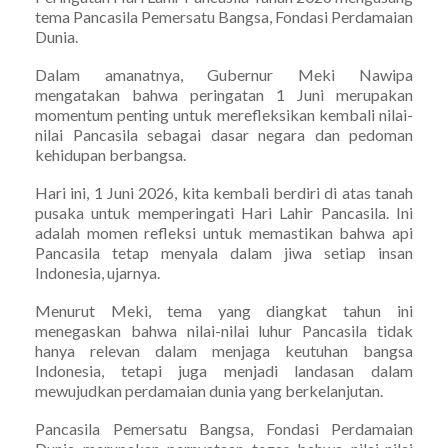
tema Pancasila Pemersatu Bangsa, Fondasi Perdamaian
Dunia.
Dalam amanatnya, Gubernur Meki Nawipa
mengatakan bahwa peringatan 1 Juni merupakan
momentum penting untuk merefleksikan kembali nilai-
nilai Pancasila sebagai dasar negara dan pedoman
kehidupan berbangsa.
Hari ini, 1 Juni 2026, kita kembali berdiri di atas tanah
pusaka untuk memperingati Hari Lahir Pancasila. Ini
adalah momen refleksi untuk memastikan bahwa api
Pancasila tetap menyala dalam jiwa setiap insan
Indonesia, ujarnya.
Menurut Meki, tema yang diangkat tahun ini
menegaskan bahwa nilai-nilai luhur Pancasila tidak
hanya relevan dalam menjaga keutuhan bangsa
Indonesia, tetapi juga menjadi landasan dalam
mewujudkan perdamaian dunia yang berkelanjutan.
Pancasila Pemersatu Bangsa, Fondasi Perdamaian