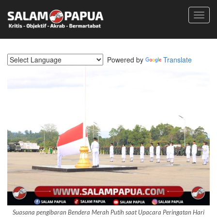
Toggl
navig
Powered by
Translate
Suasana pengibaran Bendera Merah Putih saat Upacara Peringatan Hari