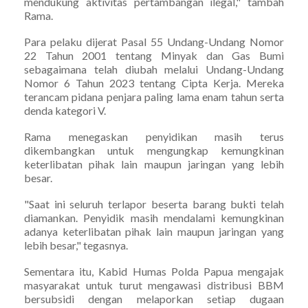
mendukung aktivitas pertambangan ilegal," tambah
Rama.
Para pelaku dijerat Pasal 55 Undang-Undang Nomor
22 Tahun 2001 tentang Minyak dan Gas Bumi
sebagaimana telah diubah melalui Undang-Undang
Nomor 6 Tahun 2023 tentang Cipta Kerja. Mereka
terancam pidana penjara paling lama enam tahun serta
denda kategori V.
Rama menegaskan penyidikan masih terus
dikembangkan untuk mengungkap kemungkinan
keterlibatan pihak lain maupun jaringan yang lebih
besar.
"Saat ini seluruh terlapor beserta barang bukti telah
diamankan. Penyidik masih mendalami kemungkinan
adanya keterlibatan pihak lain maupun jaringan yang
lebih besar," tegasnya.
Sementara itu, Kabid Humas Polda Papua mengajak
masyarakat untuk turut mengawasi distribusi BBM
bersubsidi dengan melaporkan setiap dugaan