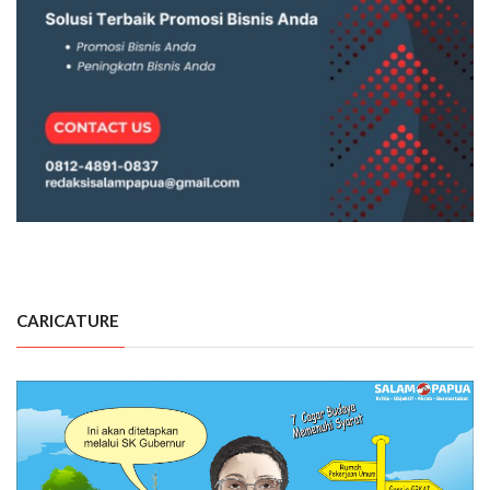
CARICATURE