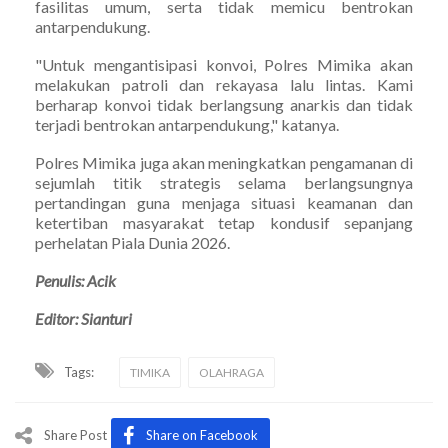
fasilitas umum, serta tidak memicu bentrokan
antarpendukung.
"Untuk mengantisipasi konvoi, Polres Mimika akan
melakukan patroli dan rekayasa lalu lintas. Kami
berharap konvoi tidak berlangsung anarkis dan tidak
terjadi bentrokan antarpendukung," katanya.
Polres Mimika juga akan meningkatkan pengamanan di
sejumlah titik strategis selama berlangsungnya
pertandingan guna menjaga situasi keamanan dan
ketertiban masyarakat tetap kondusif sepanjang
perhelatan Piala Dunia 2026.
Penulis: Acik
Editor: Sianturi
Tags:
TIMIKA
OLAHRAGA
Share Post
Share on Facebook