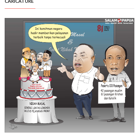
CARICATURE