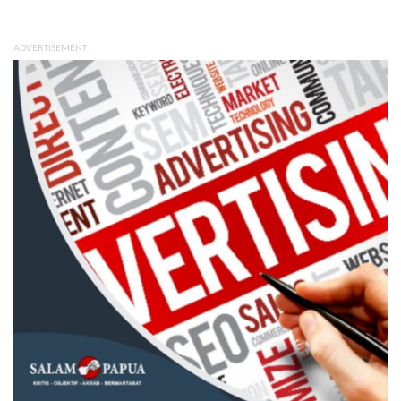
ADVERTISEMENT