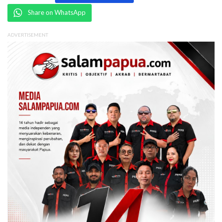
Share on WhatsApp
ADVERTISEMENT