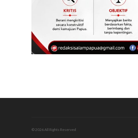
© 2026 All Rights Reserved