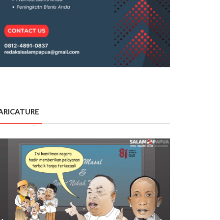
ARICATURE