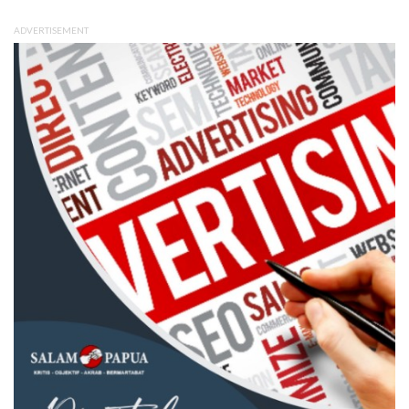
ADVERTISEMENT