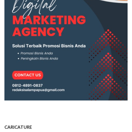
CARICATURE