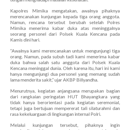
Kapolres Mimika mengatakan, awalnya pihaknya
merencanakan kunjungan kepada tiga orang anggota.
Namun, rencana tersebut berubah setelah Polres
Mimika menerima kabar duka atas meninggalnya
seorang personel dari Polsek Kuala Kencana pada
Kamis dini hari.
“Awalnya kami merencanakan untuk mengunjungi tiga
orang. Namun, pada subuh tadi kami menerima kabar
duka bahwa salah satu anggota dari Polsek Kuala
Kencana meninggal dunia. Oleh karena itu, hari ini kami
hanya mengunjungi dua personel yang memang sudah
lama menderita sakit,” ujar AKBP Billyandha.
Menurutnya, kegiatan anjangsana merupakan bagian
dari rangkaian peringatan HUT Bhayangkara yang
tidak hanya berorientasi pada kegiatan seremonial,
tetapi juga bertujuan mempererat tali silaturahmi dan
rasa kekeluargaan di lingkungan internal Polri.
Melalui kunjungan tersebut, pihaknya ingin