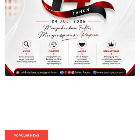
POPULAR NEWS