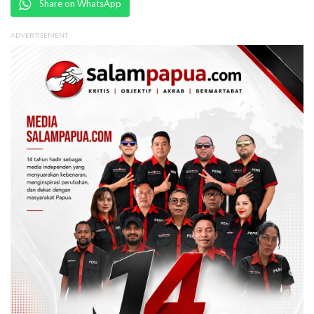
Share on WhatsApp
ADVERTISEMENT