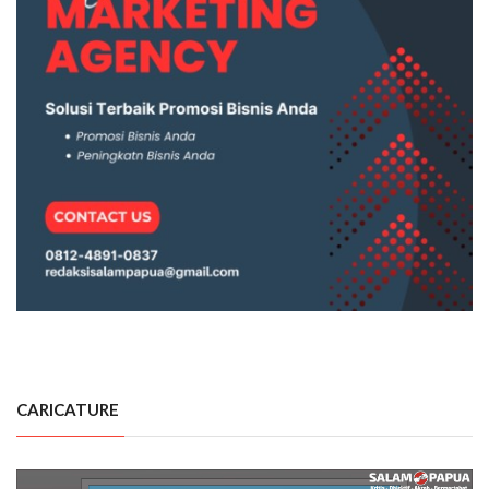
CARICATURE