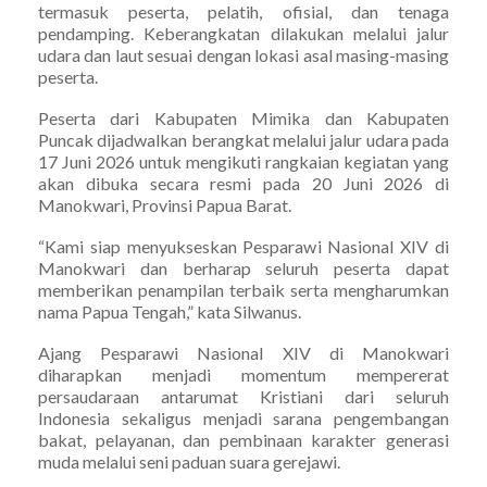
termasuk peserta, pelatih, ofisial, dan tenaga
pendamping. Keberangkatan dilakukan melalui jalur
udara dan laut sesuai dengan lokasi asal masing-masing
peserta.
Peserta dari Kabupaten Mimika dan Kabupaten
Puncak dijadwalkan berangkat melalui jalur udara pada
17 Juni 2026 untuk mengikuti rangkaian kegiatan yang
akan dibuka secara resmi pada 20 Juni 2026 di
Manokwari, Provinsi Papua Barat.
“Kami siap menyukseskan Pesparawi Nasional XIV di
Manokwari dan berharap seluruh peserta dapat
memberikan penampilan terbaik serta mengharumkan
nama Papua Tengah,” kata Silwanus.
Ajang Pesparawi Nasional XIV di Manokwari
diharapkan menjadi momentum mempererat
persaudaraan antarumat Kristiani dari seluruh
Indonesia sekaligus menjadi sarana pengembangan
bakat, pelayanan, dan pembinaan karakter generasi
muda melalui seni paduan suara gerejawi.