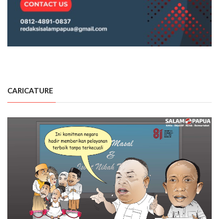
CARICATURE