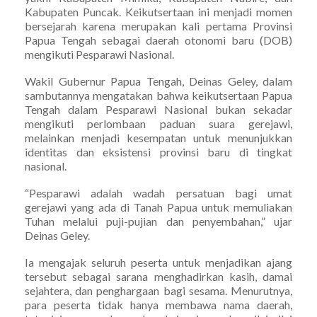
Kabupaten Puncak. Keikutsertaan ini menjadi momen
bersejarah karena merupakan kali pertama Provinsi
Papua Tengah sebagai daerah otonomi baru (DOB)
mengikuti Pesparawi Nasional.
Wakil Gubernur Papua Tengah, Deinas Geley, dalam
sambutannya mengatakan bahwa keikutsertaan Papua
Tengah dalam Pesparawi Nasional bukan sekadar
mengikuti perlombaan paduan suara gerejawi,
melainkan menjadi kesempatan untuk menunjukkan
identitas dan eksistensi provinsi baru di tingkat
nasional.
“Pesparawi adalah wadah persatuan bagi umat
gerejawi yang ada di Tanah Papua untuk memuliakan
Tuhan melalui puji-pujian dan penyembahan,” ujar
Deinas Geley.
Ia mengajak seluruh peserta untuk menjadikan ajang
tersebut sebagai sarana menghadirkan kasih, damai
sejahtera, dan penghargaan bagi sesama. Menurutnya,
para peserta tidak hanya membawa nama daerah,