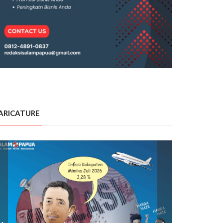
ARICATURE