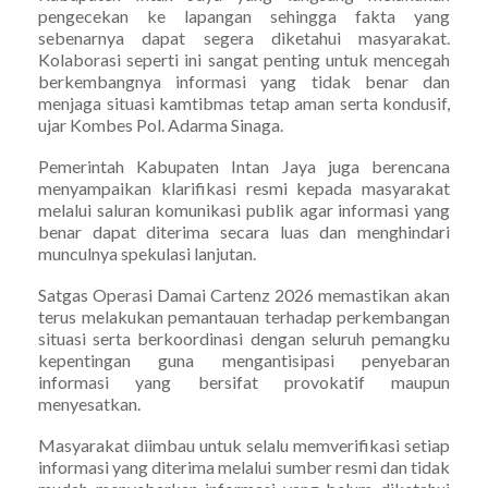
pengecekan ke lapangan sehingga fakta yang
sebenarnya dapat segera diketahui masyarakat.
Kolaborasi seperti ini sangat penting untuk mencegah
berkembangnya informasi yang tidak benar dan
menjaga situasi kamtibmas tetap aman serta kondusif,
ujar Kombes Pol. Adarma Sinaga.
Pemerintah Kabupaten Intan Jaya juga berencana
menyampaikan klarifikasi resmi kepada masyarakat
melalui saluran komunikasi publik agar informasi yang
benar dapat diterima secara luas dan menghindari
munculnya spekulasi lanjutan.
Satgas Operasi Damai Cartenz 2026 memastikan akan
terus melakukan pemantauan terhadap perkembangan
situasi serta berkoordinasi dengan seluruh pemangku
kepentingan guna mengantisipasi penyebaran
informasi yang bersifat provokatif maupun
menyesatkan.
Masyarakat diimbau untuk selalu memverifikasi setiap
informasi yang diterima melalui sumber resmi dan tidak