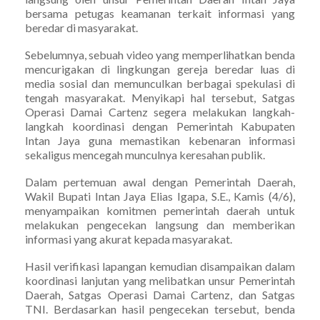
bersama petugas keamanan terkait informasi yang
beredar di masyarakat.
Sebelumnya, sebuah video yang memperlihatkan benda
mencurigakan di lingkungan gereja beredar luas di
media sosial dan memunculkan berbagai spekulasi di
tengah masyarakat. Menyikapi hal tersebut, Satgas
Operasi Damai Cartenz segera melakukan langkah-
langkah koordinasi dengan Pemerintah Kabupaten
Intan Jaya guna memastikan kebenaran informasi
sekaligus mencegah munculnya keresahan publik.
Dalam pertemuan awal dengan Pemerintah Daerah,
Wakil Bupati Intan Jaya Elias Igapa, S.E., Kamis (4/6),
menyampaikan komitmen pemerintah daerah untuk
melakukan pengecekan langsung dan memberikan
informasi yang akurat kepada masyarakat.
Hasil verifikasi lapangan kemudian disampaikan dalam
koordinasi lanjutan yang melibatkan unsur Pemerintah
Daerah, Satgas Operasi Damai Cartenz, dan Satgas
TNI. Berdasarkan hasil pengecekan tersebut, benda