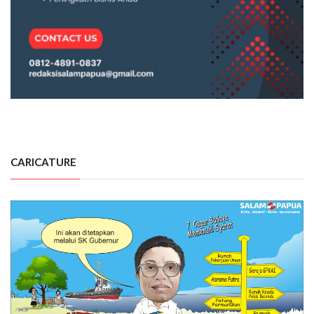
CARICATURE