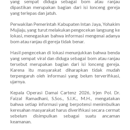
yang sempat diduga sebagai bom atau ranjau
dipastikan merupakan bagian dari isi lonceng gereja
yang terlepas dan jatuh.
Perwakilan Pemerintah Kabupaten Intan Jaya, Yohakim
Mujiaju, yang turut melakukan pengecekan langsung ke
lokasi, menegaskan bahwa informasi mengenai adanya
bom atau ranjau di gereja tidak benar.
Hasil pengecekan di lokasi menunjukkan bahwa benda
yang sempat viral dan diduga sebagai bom atau ranjau
tersebut merupakan bagian dari isi lonceng gereja.
Karena itu masyarakat diharapkan tidak mudah
terpengaruh oleh informasi yang belum terverifikasi,
ujarnya.
Kepala Operasi Damai Cartenz 2026, Irjen Pol. Dr.
Faizal Ramadhani, S.Sos., S.I.K., M.H., mengatakan
bahwa setiap informasi yang berpotensi menimbulkan
keresahan masyarakat harus diverifikasi secara cermat
sebelum disimpulkan sebagai suatu ancaman
keamanan.