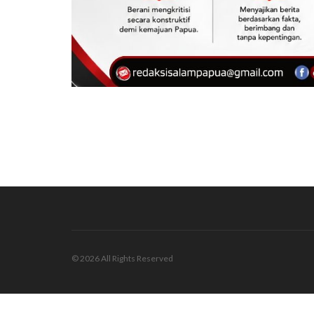
© 2026 All Rights Reserved