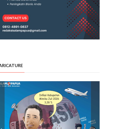
ARICATURE