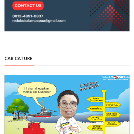
CARICATURE