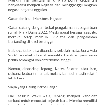
Meski minim pengalaman di Piala Dunia, kedua tim
berpotensi menjadi kejutan dan mengganggu langkah
negara-negara unggulan.
Qatar dan Irak, Memburu Kejutan
Qatar datang dengan bekal pengalaman sebagai tuan
rumah Piala Dunia 2022. Meski gagal bersinar saat itu,
mereka tetap memiliki kualitas dan pengalaman
bertanding di level tertinggi.
Irak juga tidak bisa dipandang sebelah mata. Juara Asia
2007 tersebut dikenal memiliki karakter permainan
penuh semangat dan determinasi tinggi.
Namun, dibanding Jepang, Korea Selatan, atau Iran,
peluang kedua tim untuk melangkah jauh masih relatif
lebih berat.
Siapa yang Paling Berpeluang?
Dari seluruh wakil Asia, Jepang menjadi kandidat
terkuat untuk mencatat sejarah baru. Mereka memiliki