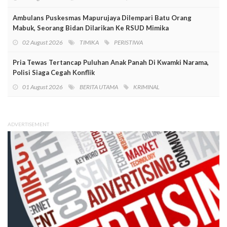
Ambulans Puskesmas Mapurujaya Dilempari Batu Orang
Mabuk, Seorang Bidan Dilarikan Ke RSUD Mimika
02 August 2026
TIMIKA
PERISTIWA
Pria Tewas Tertancap Puluhan Anak Panah Di Kwamki Narama,
Polisi Siaga Cegah Konflik
01 August 2026
BERITA UTAMA
KRIMINAL
ADVERTISEMENT