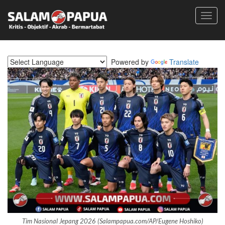
Toggl
navig
Powered by
Translate
Tim Nasional Jepang 2026 (Salampapua.com/AP/Eugene Hoshiko)