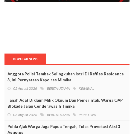
POPULAR NEWS
Anggota Polisi Tembak Selingkuhan Istri Di Raffles Residence
3, Ini Pernyataan Kapolres Mimika
02 August 2026
BERITA UTAMA
KRIMINAL
Tanah Adat Diklaim Milik Oknum Dan Pemerintah, Warga OAP
Blokade Jalan Cenderawasih Timika
06 August 2026
BERITA UTAMA
PERISTIWA
Polda Ajak Warga Jaga Papua Tengah, Tolak Provokasi Aksi 3
Agustus