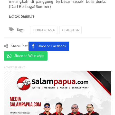
melangkah di panggung terbesar sepak bola dunia.
(Dari Berbagai Sumber)
Editor: Sianturi
Tags:
BERITA UTAMA
OLAHRAGA
Share Post
Share on Facebook
Share on WhatsApp
ADVERTISEMENT