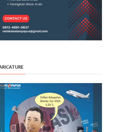
ARICATURE