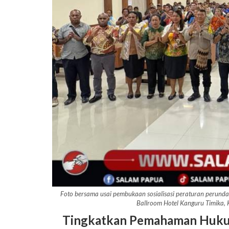
Foto bersama usai pembukaan sosialisasi peraturan perunda
Ballroom Hotel Kanguru Timika,
Tingkatkan Pemahaman Hukum, 