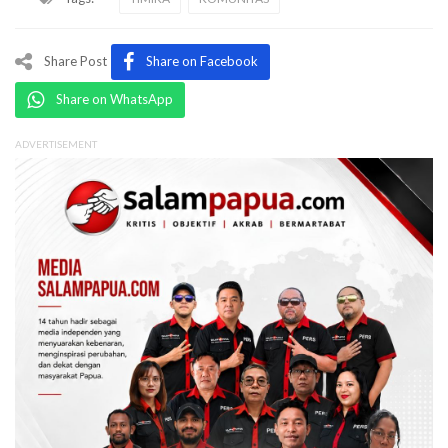
Share Post
Share on Facebook
Share on WhatsApp
ADVERTISEMENT