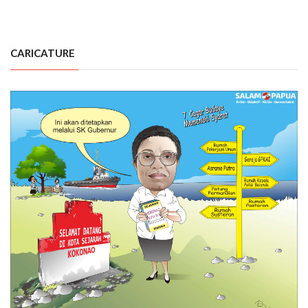
CARICATURE