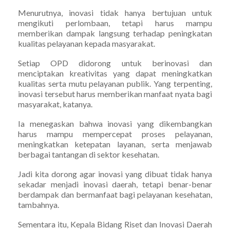
Menurutnya, inovasi tidak hanya bertujuan untuk
mengikuti perlombaan, tetapi harus mampu
memberikan dampak langsung terhadap peningkatan
kualitas pelayanan kepada masyarakat.
Setiap OPD didorong untuk berinovasi dan
menciptakan kreativitas yang dapat meningkatkan
kualitas serta mutu pelayanan publik. Yang terpenting,
inovasi tersebut harus memberikan manfaat nyata bagi
masyarakat, katanya.
Ia menegaskan bahwa inovasi yang dikembangkan
harus mampu mempercepat proses pelayanan,
meningkatkan ketepatan layanan, serta menjawab
berbagai tantangan di sektor kesehatan.
Jadi kita dorong agar inovasi yang dibuat tidak hanya
sekadar menjadi inovasi daerah, tetapi benar-benar
berdampak dan bermanfaat bagi pelayanan kesehatan,
tambahnya.
Sementara itu, Kepala Bidang Riset dan Inovasi Daerah