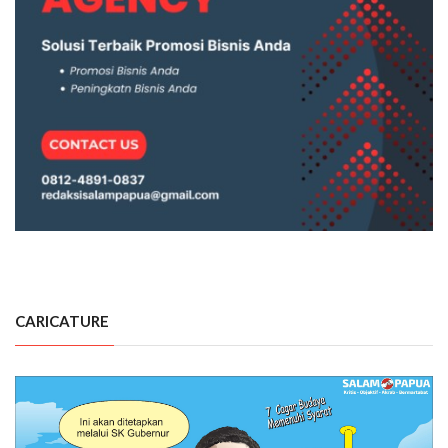
CARICATURE