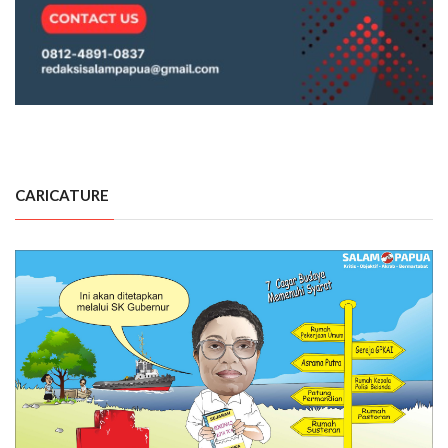
CARICATURE