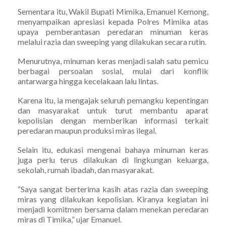
Sementara itu, Wakil Bupati Mimika, Emanuel Kemong,
menyampaikan apresiasi kepada Polres Mimika atas
upaya pemberantasan peredaran minuman keras
melalui razia dan sweeping yang dilakukan secara rutin.
Menurutnya, minuman keras menjadi salah satu pemicu
berbagai persoalan sosial, mulai dari konflik
antarwarga hingga kecelakaan lalu lintas.
Karena itu, ia mengajak seluruh pemangku kepentingan
dan masyarakat untuk turut membantu aparat
kepolisian dengan memberikan informasi terkait
peredaran maupun produksi miras ilegal.
Selain itu, edukasi mengenai bahaya minuman keras
juga perlu terus dilakukan di lingkungan keluarga,
sekolah, rumah ibadah, dan masyarakat.
“Saya sangat berterima kasih atas razia dan sweeping
miras yang dilakukan kepolisian. Kiranya kegiatan ini
menjadi komitmen bersama dalam menekan peredaran
miras di Timika,” ujar Emanuel.