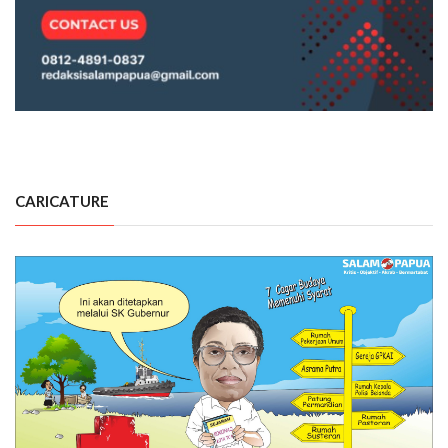
CARICATURE