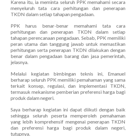
Karena itu, ia meminta seluruh PPK memahami secara
menyeluruh tata cara perhitungan dan penerapan
TKDN dalam setiap tahapan pengadaan.
PPK harus benar-benar memahami tata cara
perhitungan dan penerapan TKDN dalam setiap
tahapan perencanaan pengadaan. Sebab, PPK memiliki
peran utama dan tanggung jawab untuk memastikan
perhitungan serta penerapan TKDN dilakukan dengan
benar dalam pengadaan barang dan jasa pemerintah,
jelasnya.
Melalui kegiatan bimbingan teknis ini, Emanuel
berharap seluruh PPK memiliki pemahaman yang sama
terkait konsep, regulasi, dan implementasi TKDN,
termasuk mekanisme pemberian preferensi harga bagi
produk dalam negeri.
Saya berharap kegiatan ini dapat diikuti dengan baik
sehingga seluruh peserta memperoleh pemahaman
yang lebih komprehensif mengenai penerapan TKDN
dan preferensi harga bagi produk dalam negeri,
tutupnya.