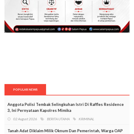
POPULAR NEWS
Anggota Polisi Tembak Selingkuhan Istri Di Raffles Residence
3, Ini Pernyataan Kapolres Mimika
02 August 2026
BERITA UTAMA
KRIMINAL
Tanah Adat Diklaim Milik Oknum Dan Pemerintah, Warga OAP