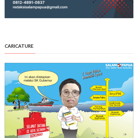
CARICATURE