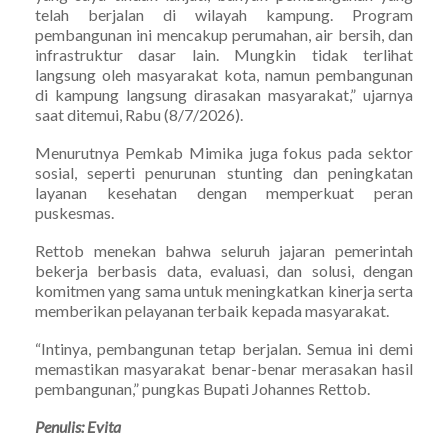
telah berjalan di wilayah kampung. Program
pembangunan ini mencakup perumahan, air bersih, dan
infrastruktur dasar lain. Mungkin tidak terlihat
langsung oleh masyarakat kota, namun pembangunan
di kampung langsung dirasakan masyarakat,” ujarnya
saat ditemui, Rabu (8/7/2026).
Menurutnya Pemkab Mimika juga fokus pada sektor
sosial, seperti penurunan stunting dan peningkatan
layanan kesehatan dengan memperkuat peran
puskesmas.
Rettob menekan bahwa seluruh jajaran pemerintah
bekerja berbasis data, evaluasi, dan solusi, dengan
komitmen yang sama untuk meningkatkan kinerja serta
memberikan pelayanan terbaik kepada masyarakat.
“Intinya, pembangunan tetap berjalan. Semua ini demi
memastikan masyarakat benar-benar merasakan hasil
pembangunan,” pungkas Bupati Johannes Rettob.
Penulis: Evita