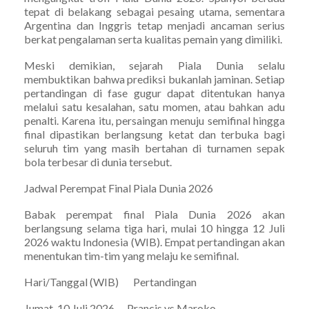
tepat di belakang sebagai pesaing utama, sementara
Argentina dan Inggris tetap menjadi ancaman serius
berkat pengalaman serta kualitas pemain yang dimiliki.
Meski demikian, sejarah Piala Dunia selalu
membuktikan bahwa prediksi bukanlah jaminan. Setiap
pertandingan di fase gugur dapat ditentukan hanya
melalui satu kesalahan, satu momen, atau bahkan adu
penalti. Karena itu, persaingan menuju semifinal hingga
final dipastikan berlangsung ketat dan terbuka bagi
seluruh tim yang masih bertahan di turnamen sepak
bola terbesar di dunia tersebut.
Jadwal Perempat Final Piala Dunia 2026
Babak perempat final Piala Dunia 2026 akan
berlangsung selama tiga hari, mulai 10 hingga 12 Juli
2026 waktu Indonesia (WIB). Empat pertandingan akan
menentukan tim-tim yang melaju ke semifinal.
Hari/Tanggal (WIB) Pertandingan
Jumat, 10 Juli 2026 Prancis vs Maroko