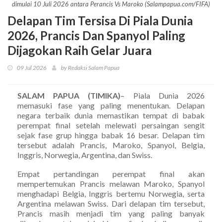
dimulai 10 Juli 2026 antara Perancis Vs Maroko (Salampapua.com/FIFA)
Delapan Tim Tersisa Di Piala Dunia
2026, Prancis Dan Spanyol Paling
Dijagokan Raih Gelar Juara
09 Jul 2026
by Redaksi Salam Papua
SALAM PAPUA (TIMIKA)
– Piala Dunia 2026
memasuki fase yang paling menentukan. Delapan
negara terbaik dunia memastikan tempat di babak
perempat final setelah melewati persaingan sengit
sejak fase grup hingga babak 16 besar. Delapan tim
tersebut adalah Prancis, Maroko, Spanyol, Belgia,
Inggris, Norwegia, Argentina, dan Swiss.
Empat pertandingan perempat final akan
mempertemukan Prancis melawan Maroko, Spanyol
menghadapi Belgia, Inggris bertemu Norwegia, serta
Argentina melawan Swiss. Dari delapan tim tersebut,
Prancis masih menjadi tim yang paling banyak