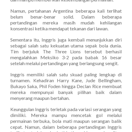
Namun, pertahanan Argentina beberapa kali terlihat
belum benar-benar solid. Dalam beberapa
pertandingan mereka masih mudah kehilangan
konsentrasi ketika mendapat tekanan dari lawan.
Sementara itu, Inggris juga kembali menunjukkan diri
sebagai salah satu kekuatan utama sepak bola dunia.
Tim berjuluk The Three Lions tersebut berhasil
mengalahkan Meksiko 3-2 pada babak 16 besar
setelah melalui pertandingan yang berlangsung sengit.
Inggris memiliki salah satu skuad paling lengkap di
turnamen. Kehadiran Harry Kane, Jude Bellingham,
Bukayo Saka, Phil Foden hingga Declan Rice membuat
mereka mempunyai banyak pilihan baik dalam
menyerang maupun bertahan.
Keunggulan Inggris terletak pada variasi serangan yang
dimiliki. Mereka mampu mencetak gol melalui
permainan terbuka, bola mati maupun serangan balik
cepat. Namun, dalam beberapa pertandingan Inggris