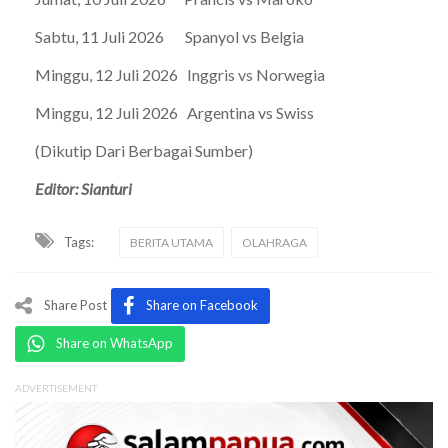
Sabtu, 11 Juli 2026 Spanyol vs Belgia
Minggu, 12 Juli 2026 Inggris vs Norwegia
Minggu, 12 Juli 2026 Argentina vs Swiss
(Dikutip Dari Berbagai Sumber)
Editor: Sianturi
Tags:
BERITA UTAMA
OLAHRAGA
Share Post
Share on Facebook
Share on WhatsApp
ADVERTISEMENT