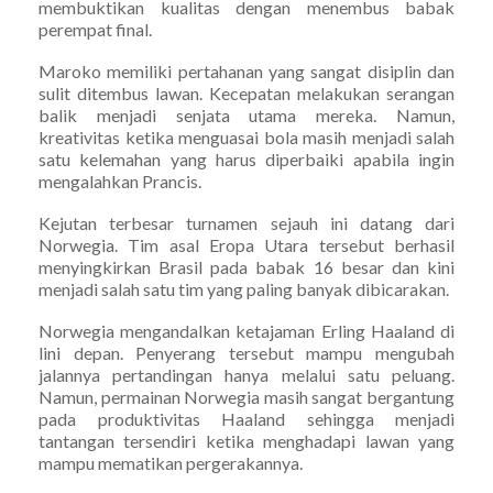
membuktikan kualitas dengan menembus babak
perempat final.
Maroko memiliki pertahanan yang sangat disiplin dan
sulit ditembus lawan. Kecepatan melakukan serangan
balik menjadi senjata utama mereka. Namun,
kreativitas ketika menguasai bola masih menjadi salah
satu kelemahan yang harus diperbaiki apabila ingin
mengalahkan Prancis.
Kejutan terbesar turnamen sejauh ini datang dari
Norwegia. Tim asal Eropa Utara tersebut berhasil
menyingkirkan Brasil pada babak 16 besar dan kini
menjadi salah satu tim yang paling banyak dibicarakan.
Norwegia mengandalkan ketajaman Erling Haaland di
lini depan. Penyerang tersebut mampu mengubah
jalannya pertandingan hanya melalui satu peluang.
Namun, permainan Norwegia masih sangat bergantung
pada produktivitas Haaland sehingga menjadi
tantangan tersendiri ketika menghadapi lawan yang
mampu mematikan pergerakannya.