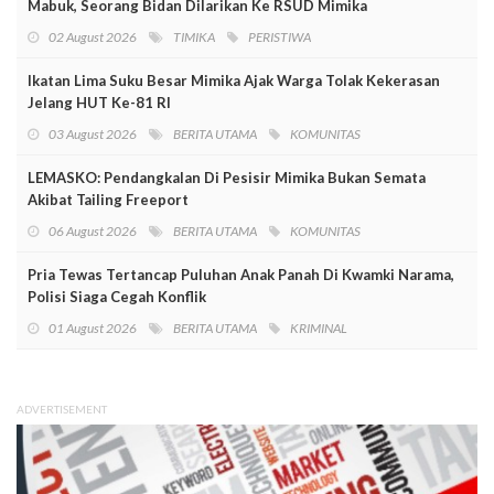
Mabuk, Seorang Bidan Dilarikan Ke RSUD Mimika
02 August 2026
TIMIKA
PERISTIWA
Ikatan Lima Suku Besar Mimika Ajak Warga Tolak Kekerasan
Jelang HUT Ke-81 RI
03 August 2026
BERITA UTAMA
KOMUNITAS
LEMASKO: Pendangkalan Di Pesisir Mimika Bukan Semata
Akibat Tailing Freeport
06 August 2026
BERITA UTAMA
KOMUNITAS
Pria Tewas Tertancap Puluhan Anak Panah Di Kwamki Narama,
Polisi Siaga Cegah Konflik
01 August 2026
BERITA UTAMA
KRIMINAL
ADVERTISEMENT