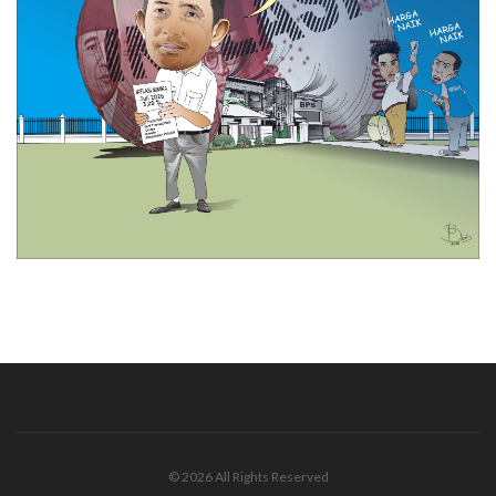
© 2026 All Rights Reserved