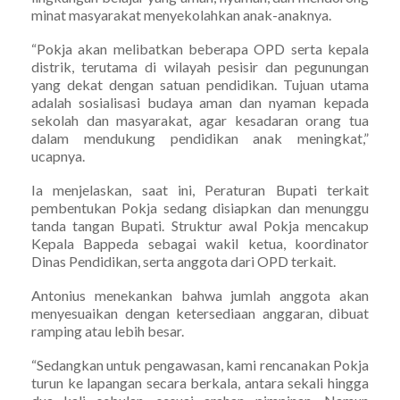
minat masyarakat menyekolahkan anak-anaknya.
“Pokja akan melibatkan beberapa OPD serta kepala
distrik, terutama di wilayah pesisir dan pegunungan
yang dekat dengan satuan pendidikan. Tujuan utama
adalah sosialisasi budaya aman dan nyaman kepada
sekolah dan masyarakat, agar kesadaran orang tua
dalam mendukung pendidikan anak meningkat,”
ucapnya.
Ia menjelaskan, saat ini, Peraturan Bupati terkait
pembentukan Pokja sedang disiapkan dan menunggu
tanda tangan Bupati. Struktur awal Pokja mencakup
Kepala Bappeda sebagai wakil ketua, koordinator
Dinas Pendidikan, serta anggota dari OPD terkait.
Antonius menekankan bahwa jumlah anggota akan
menyesuaikan dengan ketersediaan anggaran, dibuat
ramping atau lebih besar.
“Sedangkan untuk pengawasan, kami rencanakan Pokja
turun ke lapangan secara berkala, antara sekali hingga