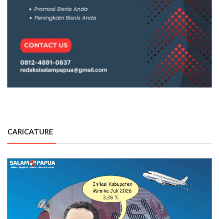
CARICATURE