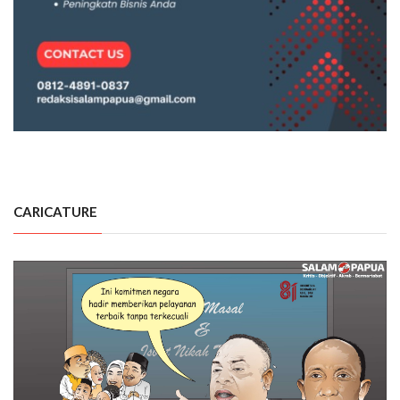
CARICATURE