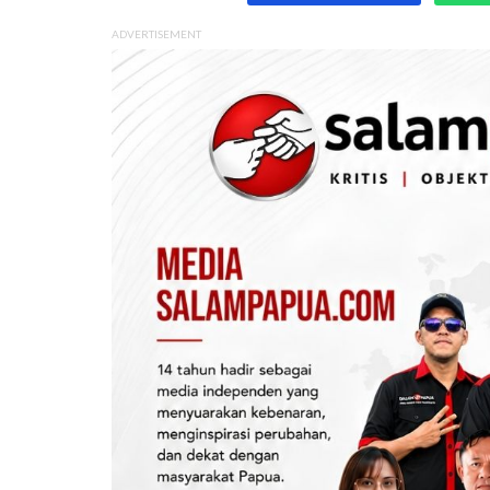
ADVERTISEMENT