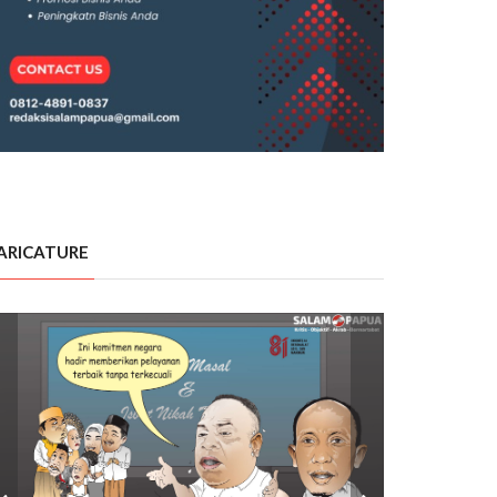
ARICATURE