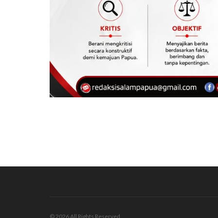
© 2026 All Rights Reserved