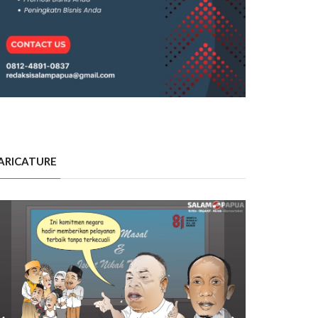
ARICATURE