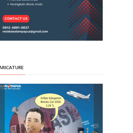
ARICATURE