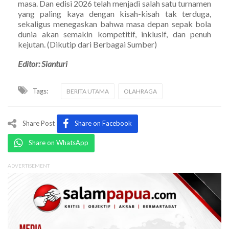
masa. Dan edisi 2026 telah menjadi salah satu turnamen
yang paling kaya dengan kisah-kisah tak terduga,
sekaligus menegaskan bahwa masa depan sepak bola
dunia akan semakin kompetitif, inklusif, dan penuh
kejutan. (Dikutip dari Berbagai Sumber)
Editor: Sianturi
Tags:
BERITA UTAMA
OLAHRAGA
Share Post
Share on Facebook
Share on WhatsApp
ADVERTISEMENT