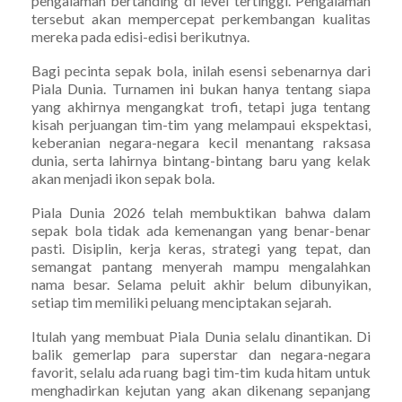
pengalaman bertanding di level tertinggi. Pengalaman
tersebut akan mempercepat perkembangan kualitas
mereka pada edisi-edisi berikutnya.
Bagi pecinta sepak bola, inilah esensi sebenarnya dari
Piala Dunia. Turnamen ini bukan hanya tentang siapa
yang akhirnya mengangkat trofi, tetapi juga tentang
kisah perjuangan tim-tim yang melampaui ekspektasi,
keberanian negara-negara kecil menantang raksasa
dunia, serta lahirnya bintang-bintang baru yang kelak
akan menjadi ikon sepak bola.
Piala Dunia 2026 telah membuktikan bahwa dalam
sepak bola tidak ada kemenangan yang benar-benar
pasti. Disiplin, kerja keras, strategi yang tepat, dan
semangat pantang menyerah mampu mengalahkan
nama besar. Selama peluit akhir belum dibunyikan,
setiap tim memiliki peluang menciptakan sejarah.
Itulah yang membuat Piala Dunia selalu dinantikan. Di
balik gemerlap para superstar dan negara-negara
favorit, selalu ada ruang bagi tim-tim kuda hitam untuk
menghadirkan kejutan yang akan dikenang sepanjang