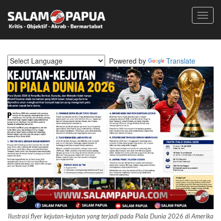
Toggl
navig
Powered by
Translate
Ilustrasi flyer kejutan-kejutan yang terjadi pada Piala Dunia 2026 di Amerika