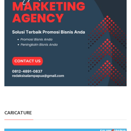
CARICATURE