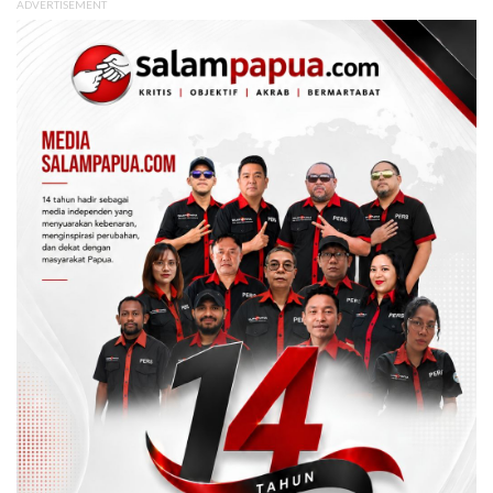
ADVERTISEMENT