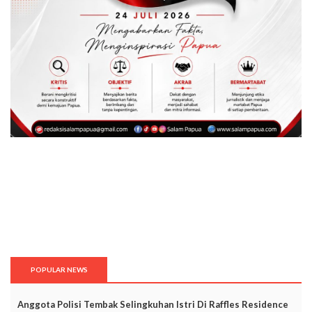
POPULAR NEWS
Anggota Polisi Tembak Selingkuhan Istri Di Raffles Residence