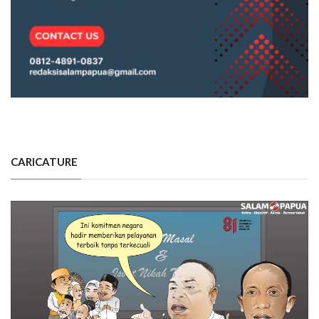
CARICATURE