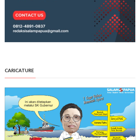
CARICATURE