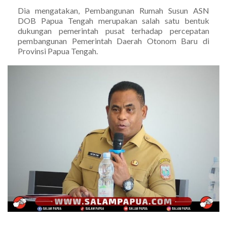
Dia mengatakan, Pembangunan Rumah Susun ASN
DOB Papua Tengah merupakan salah satu bentuk
dukungan pemerintah pusat terhadap percepatan
pembangunan Pemerintah Daerah Otonom Baru di
Provinsi Papua Tengah.