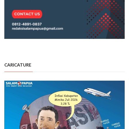
CARICATURE