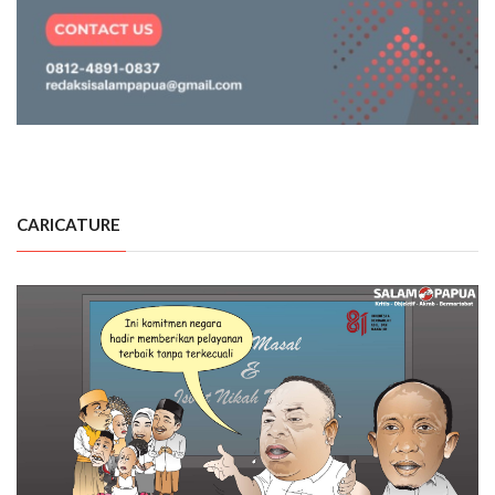
CARICATURE