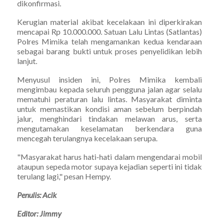
dikonfirmasi.
Kerugian material akibat kecelakaan ini diperkirakan
mencapai Rp 10.000.000. Satuan Lalu Lintas (Satlantas)
Polres Mimika telah mengamankan kedua kendaraan
sebagai barang bukti untuk proses penyelidikan lebih
lanjut.
Menyusul insiden ini, Polres Mimika kembali
mengimbau kepada seluruh pengguna jalan agar selalu
mematuhi peraturan lalu lintas. Masyarakat diminta
untuk memastikan kondisi aman sebelum berpindah
jalur, menghindari tindakan melawan arus, serta
mengutamakan keselamatan berkendara guna
mencegah terulangnya kecelakaan serupa.
"Masyarakat harus hati-hati dalam mengendarai mobil
ataupun sepeda motor supaya kejadian seperti ini tidak
terulang lagi," pesan Hempy.
Penulis: Acik
Editor: Jimmy