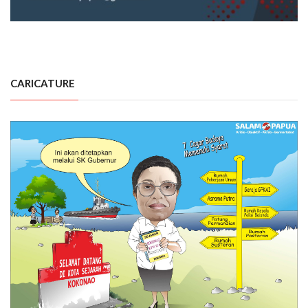
CARICATURE