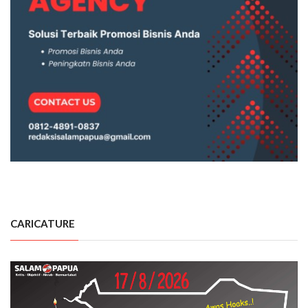
CARICATURE