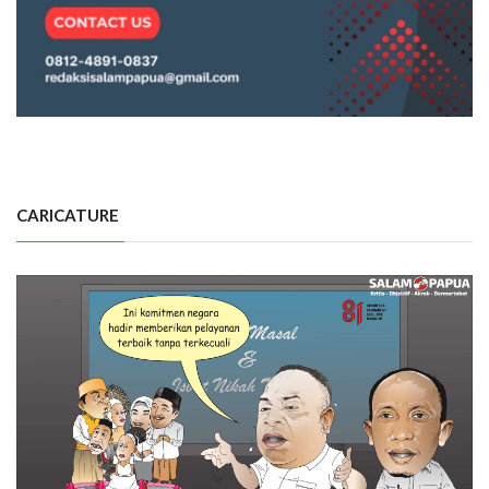
CARICATURE