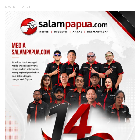
ADVERTISEMENT