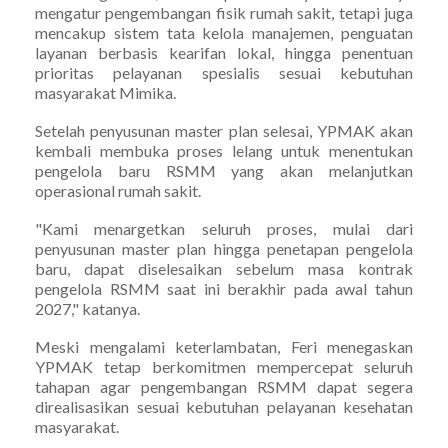
mengatur pengembangan fisik rumah sakit, tetapi juga
mencakup sistem tata kelola manajemen, penguatan
layanan berbasis kearifan lokal, hingga penentuan
prioritas pelayanan spesialis sesuai kebutuhan
masyarakat Mimika.
Setelah penyusunan master plan selesai, YPMAK akan
kembali membuka proses lelang untuk menentukan
pengelola baru RSMM yang akan melanjutkan
operasional rumah sakit.
"Kami menargetkan seluruh proses, mulai dari
penyusunan master plan hingga penetapan pengelola
baru, dapat diselesaikan sebelum masa kontrak
pengelola RSMM saat ini berakhir pada awal tahun
2027," katanya.
Meski mengalami keterlambatan, Feri menegaskan
YPMAK tetap berkomitmen mempercepat seluruh
tahapan agar pengembangan RSMM dapat segera
direalisasikan sesuai kebutuhan pelayanan kesehatan
masyarakat.