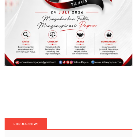
POPULAR NEWS