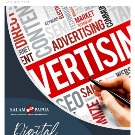
ADVERTISEMENT