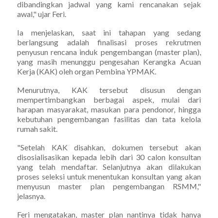
dibandingkan jadwal yang kami rencanakan sejak
awal," ujar Feri.
Ia menjelaskan, saat ini tahapan yang sedang
berlangsung adalah finalisasi proses rekrutmen
penyusun rencana induk pengembangan (master plan),
yang masih menunggu pengesahan Kerangka Acuan
Kerja (KAK) oleh organ Pembina YPMAK.
Menurutnya, KAK tersebut disusun dengan
mempertimbangkan berbagai aspek, mulai dari
harapan masyarakat, masukan para pendonor, hingga
kebutuhan pengembangan fasilitas dan tata kelola
rumah sakit.
"Setelah KAK disahkan, dokumen tersebut akan
disosialisasikan kepada lebih dari 30 calon konsultan
yang telah mendaftar. Selanjutnya akan dilakukan
proses seleksi untuk menentukan konsultan yang akan
menyusun master plan pengembangan RSMM,"
jelasnya.
Feri mengatakan, master plan nantinya tidak hanya