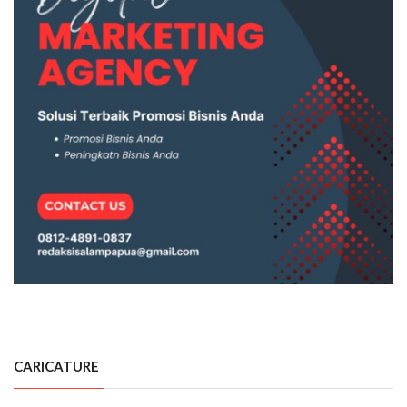
CARICATURE