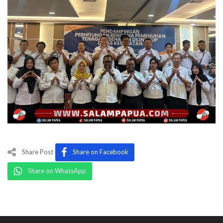
Share Post
Share on Facebook
Share on WhatsApp