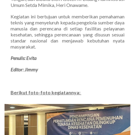
Umum Setda Mimika, Heri Onawame.
Kegiatan ini bertujuan untuk memberikan pemahaman
teknis yang menyeluruh kepada pengelola sumber daya
manusia dan perencana di setiap fasilitas pelayanan
kesehatan, sehingga perencanaan yang disusun sesuai
standar nasional dan menjawab kebutuhan nyata
masyarakat.
Penulis: Evita
Editor: Jimmy
Berikut foto-foto kegiatannya: